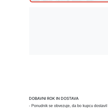
DOBAVNI ROK IN DOSTAVA
- Ponudnik se obvezuje, da bo kupcu dostavi