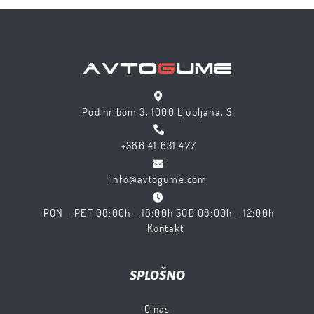
Pod hribom 3, 1000 Ljubljana, SI
+386 41 631 477
info@avtogume.com
PON - PET 08:00h - 18:00h SOB 08:00h - 12:00h
Kontakt
SPLOŠNO
O nas