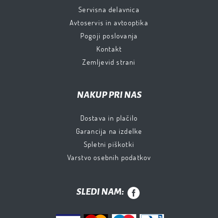
Servisna delavnica
Avtoservis in avtooptika
Pogoji poslovanja
Kontakt
Zemljevid strani
NAKUP PRI NAS
Dostava in plačilo
Garancija na izdelke
Spletni piškotki
Varstvo osebnih podatkov
SLEDI NAM: