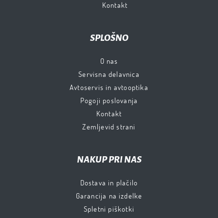
Kontakt
SPLOŠNO
O nas
Servisna delavnica
Avtoservis in avtooptika
Pogoji poslovanja
Kontakt
Zemljevid strani
NAKUP PRI NAS
Dostava in plačilo
Garancija na izdelke
Spletni piškotki