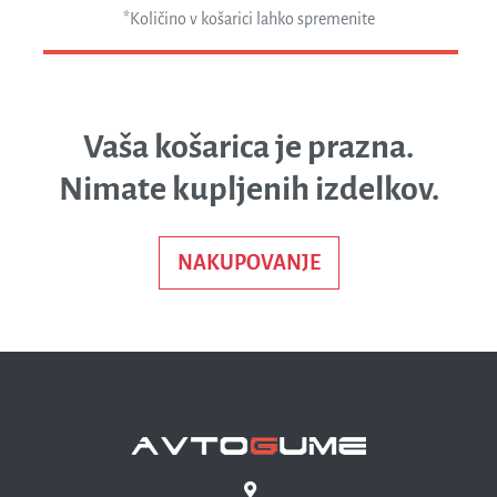
*Količino v košarici lahko spremenite
Vaša košarica je prazna.
Nimate kupljenih izdelkov.
NAKUPOVANJE