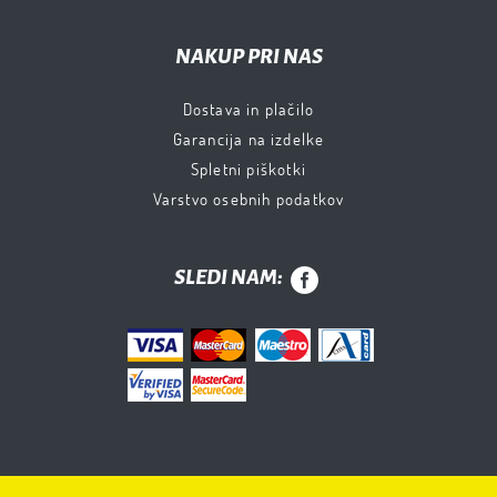
NAKUP PRI NAS
Dostava in plačilo
Garancija na izdelke
Spletni piškotki
Varstvo osebnih podatkov
SLEDI NAM: