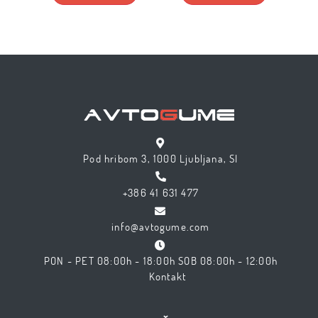
Pod hribom 3, 1000 Ljubljana, SI
+386 41 631 477
info@avtogume.com
PON - PET 08:00h - 18:00h SOB 08:00h - 12:00h
Kontakt