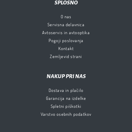
SPLOŠNO
O nas
Servisna delavnica
Avtoservis in avtooptika
Pogoji poslovanja
Kontakt
Zemljevid strani
NAKUP PRI NAS
Dostava in plačilo
Garancija na izdelke
Spletni piškotki
Varstvo osebnih podatkov