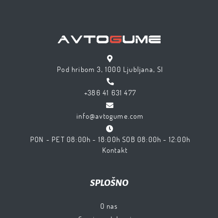
Pod hribom 3, 1000 Ljubljana, SI
+386 41 631 477
info@avtogume.com
PON - PET 08:00h - 18:00h SOB 08:00h - 12:00h
Kontakt
SPLOŠNO
O nas