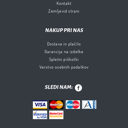
Kontakt
Zemljevid strani
NAKUP PRI NAS
Dostava in plačilo
Garancija na izdelke
Spletni piškotki
Varstvo osebnih podatkov
SLEDI NAM: