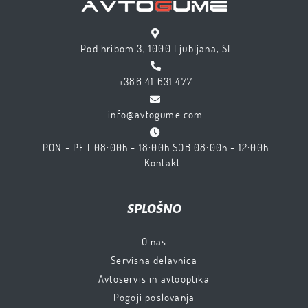
Pod hribom 3, 1000 Ljubljana, SI
+386 41 631 477
info@avtogume.com
PON - PET 08:00h - 18:00h SOB 08:00h - 12:00h
Kontakt
SPLOŠNO
O nas
Servisna delavnica
Avtoservis in avtooptika
Pogoji poslovanja