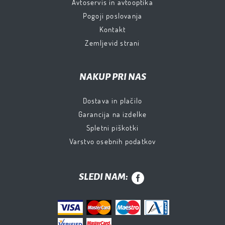
Avtoservis in avtooptika
Pogoji poslovanja
Kontakt
Zemljevid strani
NAKUP PRI NAS
Dostava in plačilo
Garancija na izdelke
Spletni piškotki
Varstvo osebnih podatkov
SLEDI NAM: