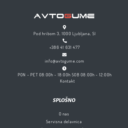
Pod hribom 3, 1000 Ljubljana, SI
+386 41 631 477
info@avtogume.com
PON - PET 08:00h - 18:00h SOB 08:00h - 12:00h
Kontakt
SPLOŠNO
O nas
Servisna delavnica