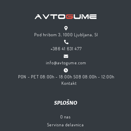
Pod hribom 3, 1000 Ljubljana, SI
+386 41 631 477
info@avtogume.com
PON - PET 08:00h - 18:00h SOB 08:00h - 12:00h
Kontakt
SPLOŠNO
O nas
Servisna delavnica