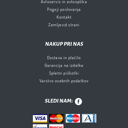
Avtoservis in avtooptika
Pogoji poslovanja
Kontakt
Zemljevid strani
NAKUP PRI NAS
Dostava in plačilo
Garancija na izdelke
Spletni piškotki
Varstvo osebnih podatkov
SLEDI NAM: