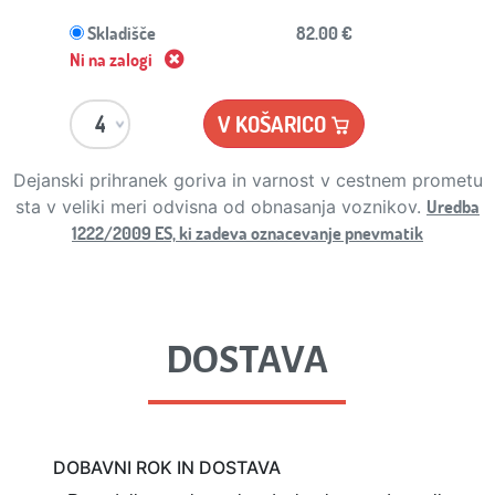
Skladišče
82.00 €
Ni na zalogi
V KOŠARICO
Dejanski prihranek goriva in varnost v cestnem prometu
Uredba
sta v veliki meri odvisna od obnasanja voznikov.
1222/2009 ES, ki zadeva oznacevanje pnevmatik
DOSTAVA
DOBAVNI ROK IN DOSTAVA