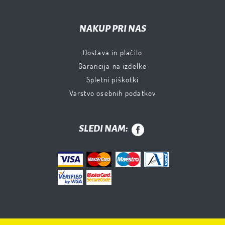
NAKUP PRI NAS
Dostava in plačilo
Garancija na izdelke
Spletni piškotki
Varstvo osebnih podatkov
SLEDI NAM: