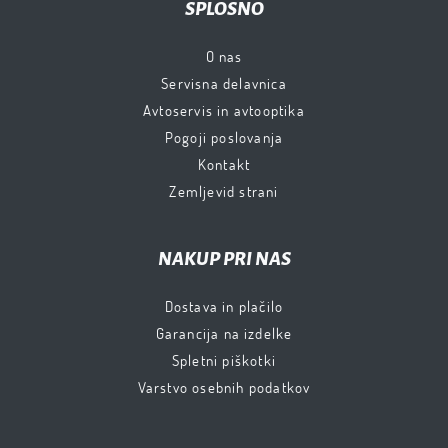
SPLOŠNO
O nas
Servisna delavnica
Avtoservis in avtooptika
Pogoji poslovanja
Kontakt
Zemljevid strani
NAKUP PRI NAS
Dostava in plačilo
Garancija na izdelke
Spletni piškotki
Varstvo osebnih podatkov