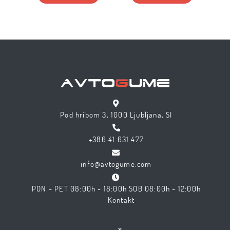
Pod hribom 3, 1000 Ljubljana, SI
+386 41 631 477
info@avtogume.com
PON - PET 08:00h - 18:00h SOB 08:00h - 12:00h
Kontakt