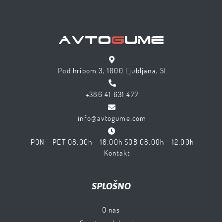
Pod hribom 3, 1000 Ljubljana, SI
+386 41 631 477
info@avtogume.com
PON - PET 08:00h - 18:00h SOB 08:00h - 12:00h
Kontakt
SPLOŠNO
O nas