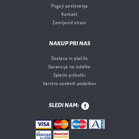
Pogoji poslovanja
Kontakt
Zemljevid strani
NAKUP PRI NAS
Dostava in plačilo
Garancija na izdelke
Spletni piškotki
Varstvo osebnih podatkov
SLEDI NAM: