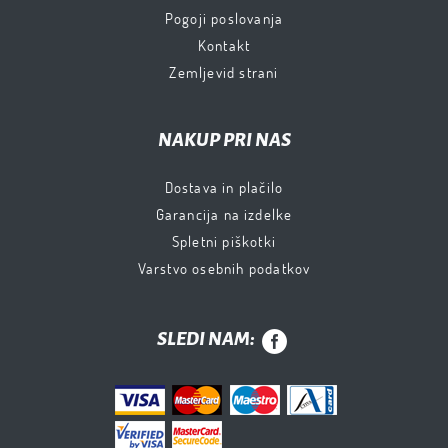
Pogoji poslovanja
Kontakt
Zemljevid strani
NAKUP PRI NAS
Dostava in plačilo
Garancija na izdelke
Spletni piškotki
Varstvo osebnih podatkov
SLEDI NAM: