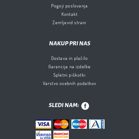
Pogoji poslovanja
Kontakt
Zemljevid strani
NAKUP PRI NAS
Dostava in plačilo
Garancija na izdelke
Spletni piškotki
Varstvo osebnih podatkov
SLEDI NAM: